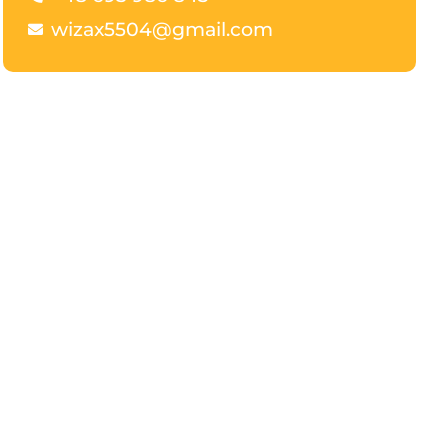
wizax5504@gmail.com